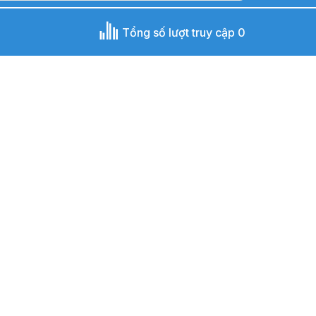
Tổng số lượt truy cập 0