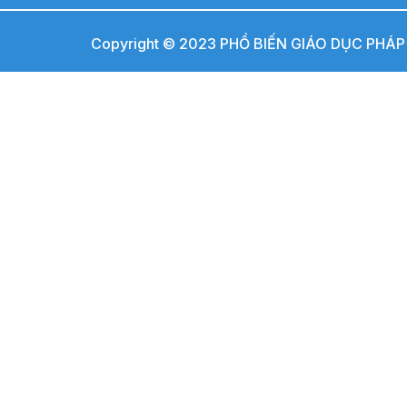
Copyright © 2023 PHỔ BIẾN GIÁO DỤC PHÁP L