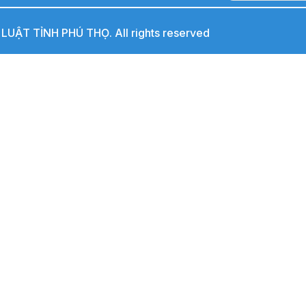
UẬT TỈNH PHÚ THỌ. All rights reserved