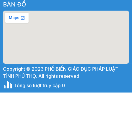
BẢN ĐỒ
Copyright © 2023 PHỔ BIẾN GIÁO DỤC PHÁP LUẬT
TỈNH PHÚ THỌ. All rights reserved
Tổng số lượt truy cập 0