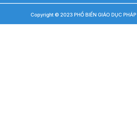
Copyright © 2023 PHỔ BIẾN GIÁO DỤC PHÁP L