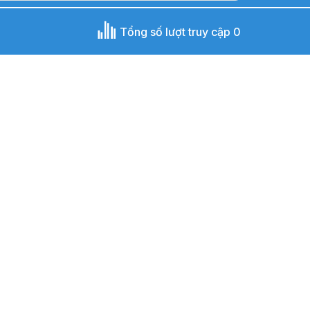
Tổng số lượt truy cập 0