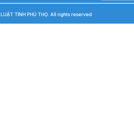
UẬT TỈNH PHÚ THỌ. All rights reserved