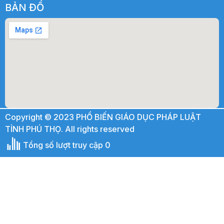
BẢN ĐỒ
Copyright © 2023 PHỔ BIẾN GIÁO DỤC PHÁP LUẬT
TỈNH PHÚ THỌ. All rights reserved
Tổng số lượt truy cập 0