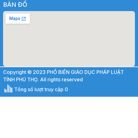
BẢN ĐỒ
Copyright © 2023 PHỔ BIẾN GIÁO DỤC PHÁP LUẬT
TỈNH PHÚ THỌ. All rights reserved
Tổng số lượt truy cập 0