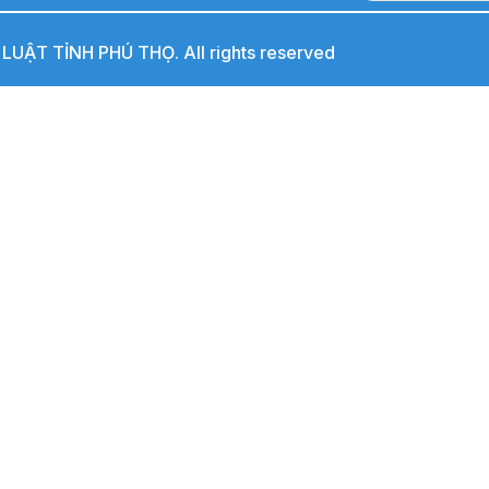
UẬT TỈNH PHÚ THỌ. All rights reserved