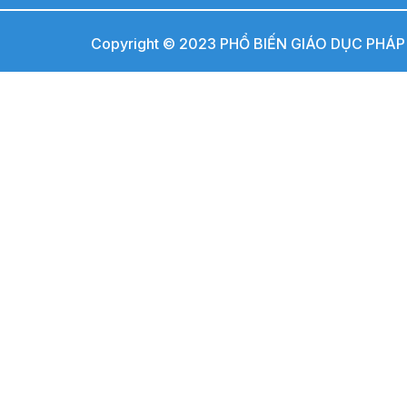
Copyright © 2023 PHỔ BIẾN GIÁO DỤC PHÁP L