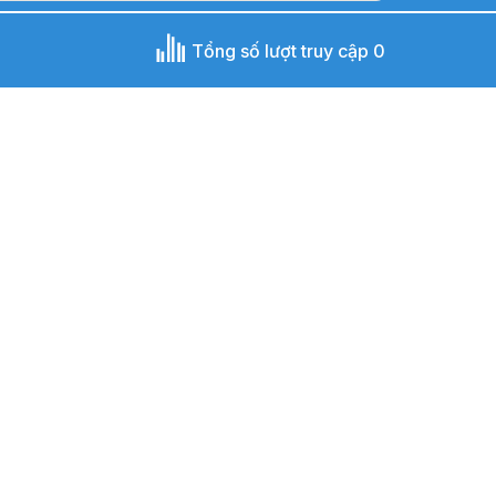
Tổng số lượt truy cập 0