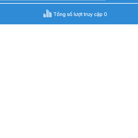
Tổng số lượt truy cập 0