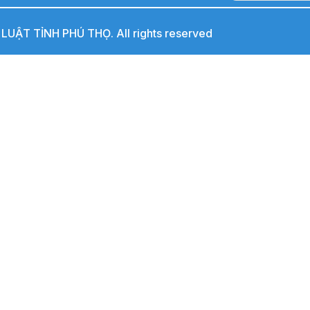
UẬT TỈNH PHÚ THỌ. All rights reserved