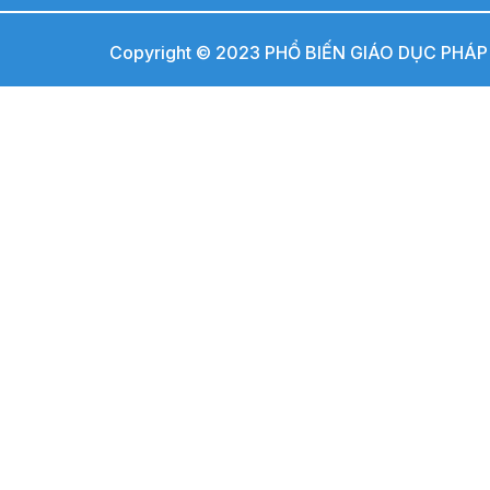
Copyright © 2023 PHỔ BIẾN GIÁO DỤC PHÁP L