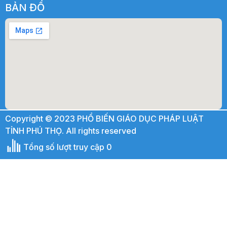
BẢN ĐỒ
Copyright © 2023 PHỔ BIẾN GIÁO DỤC PHÁP LUẬT
TỈNH PHÚ THỌ. All rights reserved
Tổng số lượt truy cập 0