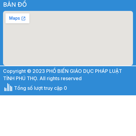
BẢN ĐỒ
Copyright © 2023 PHỔ BIẾN GIÁO DỤC PHÁP LUẬT
TỈNH PHÚ THỌ. All rights reserved
Tổng số lượt truy cập 0