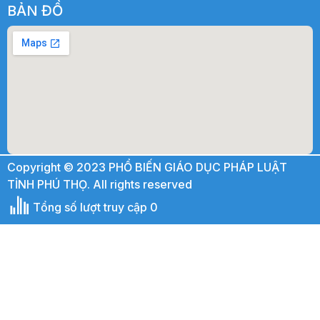
BẢN ĐỒ
Copyright © 2023 PHỔ BIẾN GIÁO DỤC PHÁP LUẬT
TỈNH PHÚ THỌ. All rights reserved
Tổng số lượt truy cập 0