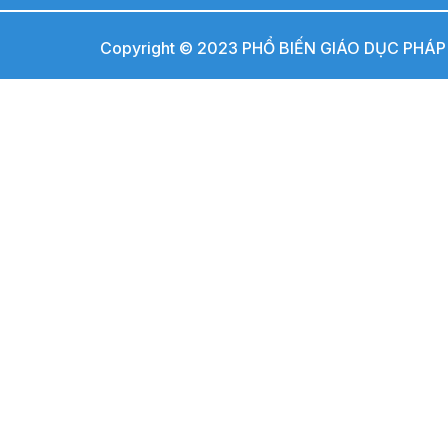
Copyright © 2023 PHỔ BIẾN GIÁO DỤC PHÁP L