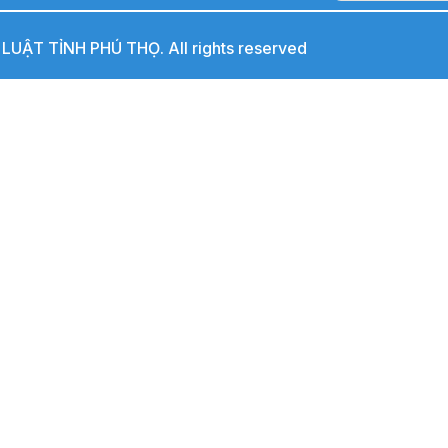
UẬT TỈNH PHÚ THỌ. All rights reserved