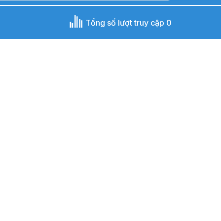
Tổng số lượt truy cập 0