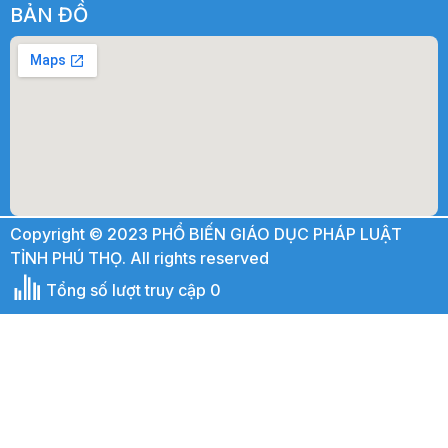
BẢN ĐỒ
Copyright © 2023 PHỔ BIẾN GIÁO DỤC PHÁP LUẬT
TỈNH PHÚ THỌ. All rights reserved
Tổng số lượt truy cập 0