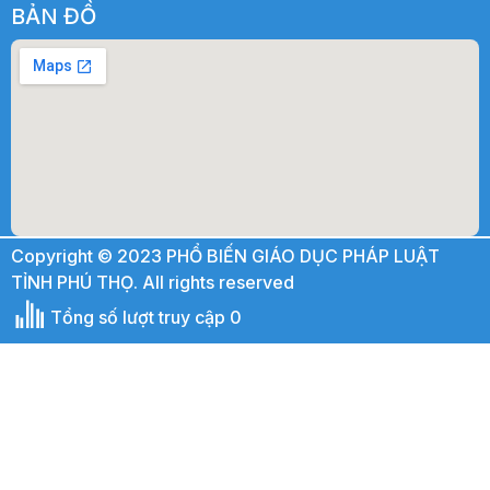
BẢN ĐỒ
Copyright © 2023 PHỔ BIẾN GIÁO DỤC PHÁP LUẬT
TỈNH PHÚ THỌ. All rights reserved
Tổng số lượt truy cập 0