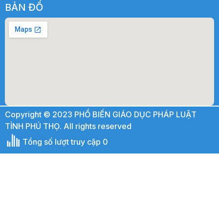
BẢN ĐỒ
Copyright © 2023 PHỔ BIẾN GIÁO DỤC PHÁP LUẬT
TỈNH PHÚ THỌ. All rights reserved
Tổng số lượt truy cập 0