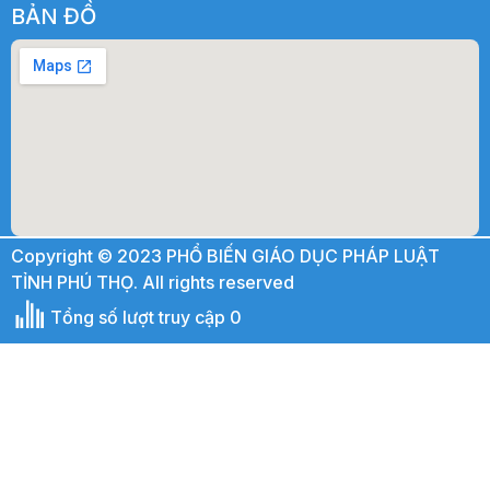
BẢN ĐỒ
Copyright © 2023 PHỔ BIẾN GIÁO DỤC PHÁP LUẬT
TỈNH PHÚ THỌ. All rights reserved
Tổng số lượt truy cập 0