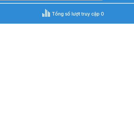
Tổng số lượt truy cập 0