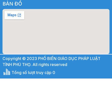
BẢN ĐỒ
Copyright © 2023 PHỔ BIẾN GIÁO DỤC PHÁP LUẬT
TỈNH PHÚ THỌ. All rights reserved
Tổng số lượt truy cập 0