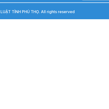
UẬT TỈNH PHÚ THỌ. All rights reserved