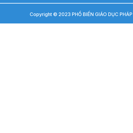
Copyright © 2023 PHỔ BIẾN GIÁO DỤC PHÁP L