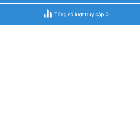
Tổng số lượt truy cập 0