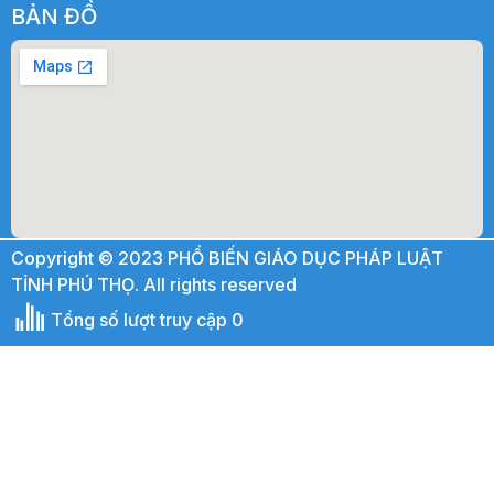
BẢN ĐỒ
Copyright © 2023 PHỔ BIẾN GIÁO DỤC PHÁP LUẬT
TỈNH PHÚ THỌ. All rights reserved
Tổng số lượt truy cập 0