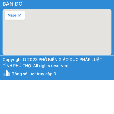
BẢN ĐỒ
Copyright © 2023 PHỔ BIẾN GIÁO DỤC PHÁP LUẬT
TỈNH PHÚ THỌ. All rights reserved
Tổng số lượt truy cập 0