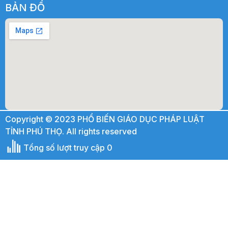
BẢN ĐỒ
Copyright © 2023 PHỔ BIẾN GIÁO DỤC PHÁP LUẬT
TỈNH PHÚ THỌ. All rights reserved
Tổng số lượt truy cập 0