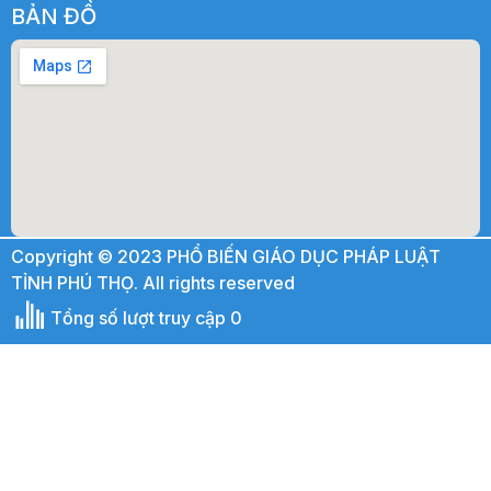
BẢN ĐỒ
Copyright © 2023 PHỔ BIẾN GIÁO DỤC PHÁP LUẬT
TỈNH PHÚ THỌ. All rights reserved
Tổng số lượt truy cập 0