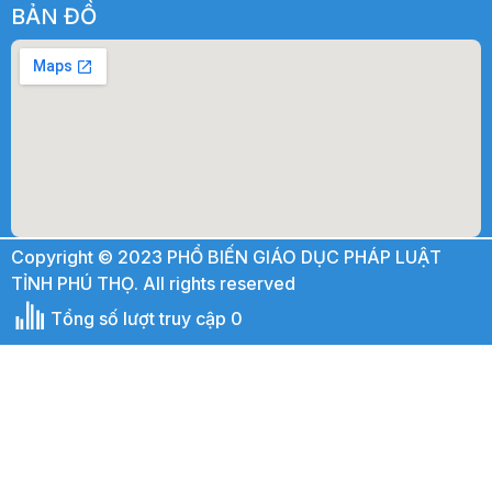
BẢN ĐỒ
Copyright © 2023 PHỔ BIẾN GIÁO DỤC PHÁP LUẬT
TỈNH PHÚ THỌ. All rights reserved
Tổng số lượt truy cập 0